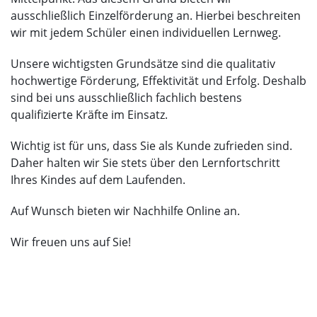
ausschließlich Einzelförderung an. Hierbei beschreiten
wir mit jedem Schüler einen individuellen Lernweg.
Unsere wichtigsten Grundsätze sind die qualitativ
hochwertige Förderung, Effektivität und Erfolg. Deshalb
sind bei uns ausschließlich fachlich bestens
qualifizierte Kräfte im Einsatz.
Wichtig ist für uns, dass Sie als Kunde zufrieden sind.
Daher halten wir Sie stets über den Lernfortschritt
Ihres Kindes auf dem Laufenden.
Auf Wunsch bieten wir Nachhilfe Online an.
Wir freuen uns auf Sie!