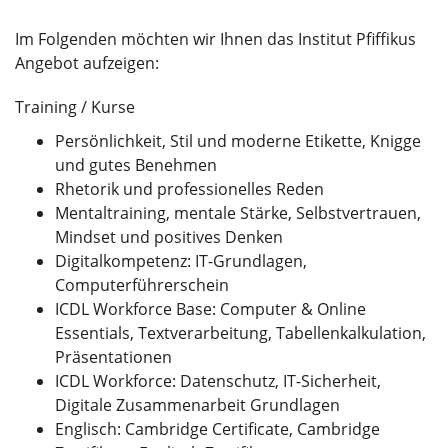
Im Folgenden möchten wir Ihnen das Institut Pfiffikus
Angebot aufzeigen:
Training / Kurse
Persönlichkeit, Stil und moderne Etikette, Knigge
und gutes Benehmen
Rhetorik und professionelles Reden
Mentaltraining, mentale Stärke, Selbstvertrauen,
Mindset und positives Denken
Digitalkompetenz: IT-Grundlagen,
Computerführerschein
ICDL Workforce Base: Computer & Online
Essentials, Textverarbeitung, Tabellenkalkulation,
Präsentationen
ICDL Workforce: Datenschutz, IT-Sicherheit,
Digitale Zusammenarbeit Grundlagen
Englisch: Cambridge Certificate, Cambridge