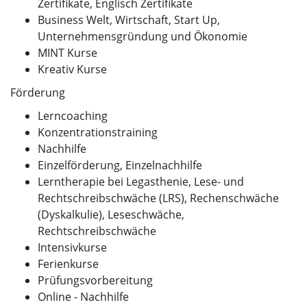
Zertifikate, Englisch Zertifikate
Business Welt, Wirtschaft, Start Up,
Unternehmensgründung und Ökonomie
MINT Kurse
Kreativ Kurse
Förderung
Lerncoaching
Konzentrationstraining
Nachhilfe
Einzelförderung, Einzelnachhilfe
Lerntherapie bei Legasthenie, Lese- und
Rechtschreibschwäche (LRS), Rechenschwäche
(Dyskalkulie), Leseschwäche,
Rechtschreibschwäche
Intensivkurse
Ferienkurse
Prüfungsvorbereitung
Online - Nachhilfe