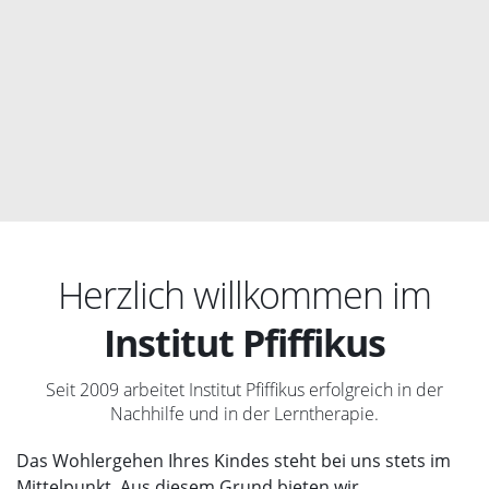
Herzlich willkommen im
Institut Pfiffikus
Seit 2009 arbeitet Institut Pfiffikus erfolgreich in der
Nachhilfe und in der Lerntherapie.
Das Wohlergehen Ihres Kindes steht bei uns stets im
Mittelpunkt. Aus diesem Grund bieten wir